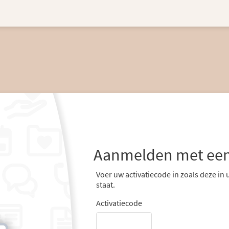
Aanmelden met een
Voer uw activatiecode in zoals deze in
staat.
Activatiecode