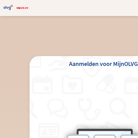
Aanmelden voor MijnOLVG