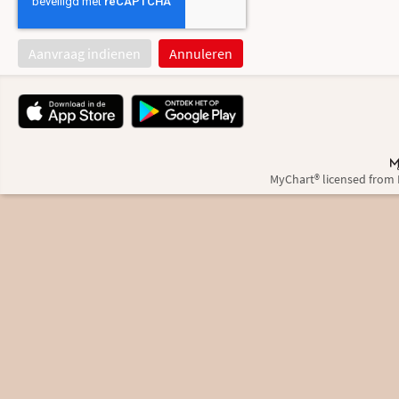
MyChart® licensed from 