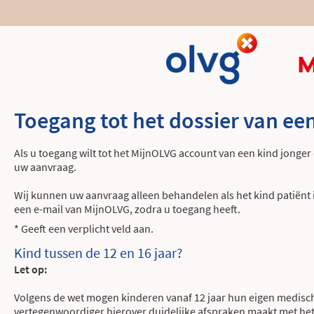
Toegang tot het dossier van een
Als u toegang wilt tot het MijnOLVG account van een kind jonger d
uw aanvraag.
Wij kunnen uw aanvraag alleen behandelen als het kind patiënt 
een e-mail van MijnOLVG, zodra u toegang heeft.
* Geeft een verplicht veld aan.
Kind tussen de 12 en 16 jaar?
Let op:
Volgens de wet mogen kinderen vanaf 12 jaar hun eigen medisch d
vertegenwoordiger hierover duidelijke afspraken maakt met het