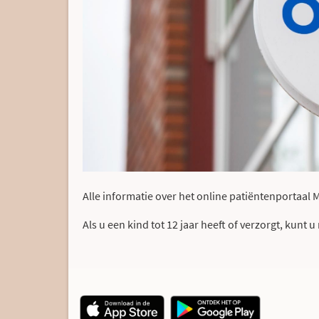
Alle informatie over het online patiëntenportaal
Als u een kind tot 12 jaar heeft of verzorgt, kunt 